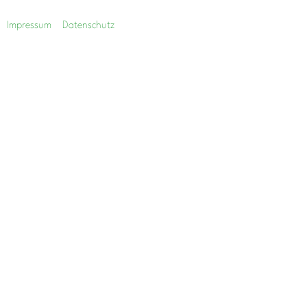
Impressum
Datenschutz