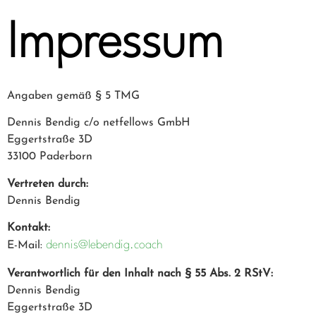
Impressum
Angaben gemäß § 5 TMG
Dennis Bendig c/o netfellows GmbH
Eggertstraße 3D
33100 Paderborn
Vertreten durch:
Dennis Bendig
Kontakt:
E-Mail:
dennis@lebendig.coach
Verantwortlich für den Inhalt nach § 55 Abs. 2 RStV:
Dennis Bendig
Eggertstraße 3D