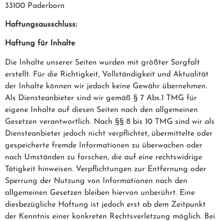
33100 Paderborn
Haftungsausschluss:
Haftung für Inhalte
Die Inhalte unserer Seiten wurden mit größter Sorgfalt
erstellt. Für die Richtigkeit, Vollständigkeit und Aktualität
der Inhalte können wir jedoch keine Gewähr übernehmen.
Als Diensteanbieter sind wir gemäß § 7 Abs.1 TMG für
eigene Inhalte auf diesen Seiten nach den allgemeinen
Gesetzen verantwortlich. Nach §§ 8 bis 10 TMG sind wir als
Diensteanbieter jedoch nicht verpflichtet, übermittelte oder
gespeicherte fremde Informationen zu überwachen oder
nach Umständen zu forschen, die auf eine rechtswidrige
Tätigkeit hinweisen. Verpflichtungen zur Entfernung oder
Sperrung der Nutzung von Informationen nach den
allgemeinen Gesetzen bleiben hiervon unberührt. Eine
diesbezügliche Haftung ist jedoch erst ab dem Zeitpunkt
der Kenntnis einer konkreten Rechtsverletzung möglich. Bei