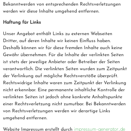
Bekanntwerden von entsprechenden Rechtsverletzungen
werden wir diese Inhalte umgehend entfernen.
Haftung für Links
Unser Angebot enthält Links zu externen Webseiten
Dritter, auf deren Inhalte wir keinen Einfluss haben.
Deshalb können wir für diese fremden Inhalte auch keine
Gewähr übernehmen. Für die Inhalte der verlinkten Seiten
ist stets der jeweilige Anbieter oder Betreiber der Seiten
verantwortlich. Die verlinkten Seiten wurden zum Zeitpunkt
der Verlinkung auf mögliche Rechtsverstöße überprüft.
Rechtswidrige Inhalte waren zum Zeitpunkt der Verlinkung
nicht erkennbar. Eine permanente inhaltliche Kontrolle der
verlinkten Seiten ist jedoch ohne konkrete Anhaltspunkte
einer Rechtsverletzung nicht zumutbar. Bei Bekanntwerden
von Rechtsverletzungen werden wir derartige Links
umgehend entfernen.
Website Impressum erstellt durch
impressum-generator.de